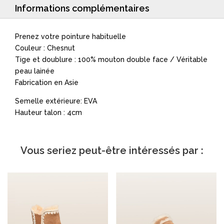
Informations complémentaires
Prenez votre pointure habituelle
Couleur : Chesnut
Tige et doublure : 100% mouton double face / Véritable
peau lainée
Fabrication en Asie
Semelle extérieure: EVA
Hauteur talon : 4cm
Vous seriez peut-être intéressés par :