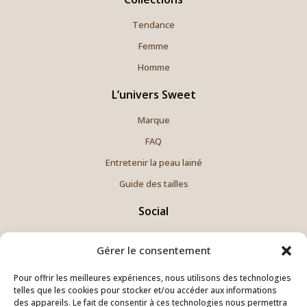
Tendance
Femme
Homme
L’univers Sweet
Marque
FAQ
Entretenir la peau lainé
Guide des tailles
Social
Instagram
Gérer le consentement
Facebook
Pour offrir les meilleures expériences, nous utilisons des technologies
Pinterest
telles que les cookies pour stocker et/ou accéder aux informations
Linkedin
des appareils. Le fait de consentir à ces technologies nous permettra