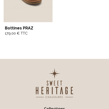
Bottines PRAZ
179,00
€
TTC
Collections