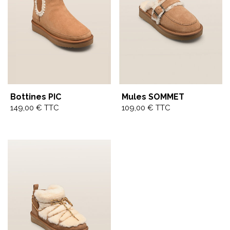
Bottines PIC
Mules SOMMET
149,00
€
TTC
109,00
€
TTC