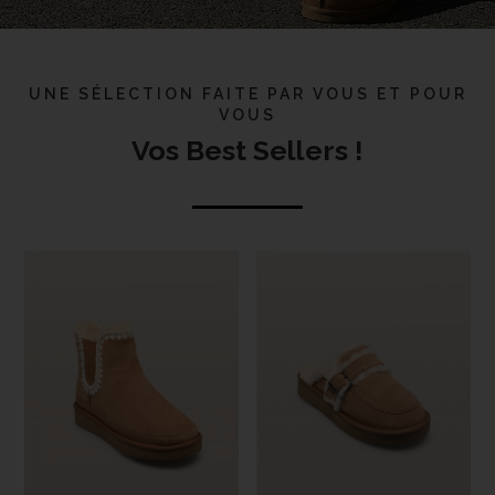
UNE SÉLECTION FAITE PAR VOUS ET POUR
VOUS
Vos Best Sellers !