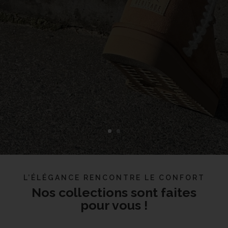
L’ÉLÉGANCE RENCONTRE LE CONFORT
Nos collections sont faites
pour vous !