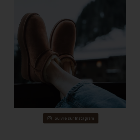
Suivre sur Instagram