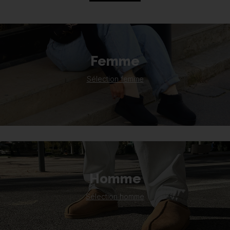
Femme
Sélection femme
Homme
Sélection homme