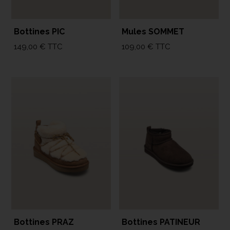
Bottines PIC
Mules SOMMET
149,00
€
TTC
109,00
€
TTC
Bottines PRAZ
Bottines PATINEUR