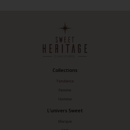
Collections
Tendance
Femme
Homme
L’univers Sweet
Marque